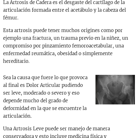
La Artrosis de Cadera es el desgaste del cartílago de la
articulación formada entre el acetábulo y la cabeza del
fémur.
Esta artrosis puede tener muchos origines como por
ejemplo una fractura, un trauma previo en la niñez, un
compromiso por pinzamiento femoroacetabular, una
enfermedad reumática, obesidad o simplemente
hereditario.
Sea la causa que fuere lo que provoca
al final es Dolor Articular pudiendo
ser leve, moderado o severo y eso
depende mucho del grado de
deformidad en la que se encuentre la
articulación.
Una Artrosis Leve puede ser manejo de manera
conservadora y esto incluye medicina física y