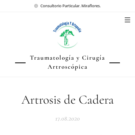
Consultorio Particular. Miraflores.
Traumatología y Cirugía
Artroscópica
Artrosis de Cadera
17.08.2020